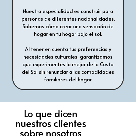
Nuestra especialidad es construir para
personas de diferentes nacionalidades.
Sabemos cómo crear una sensación de
hogar en tu hogar bajo el sol.
Al tener en cuenta tus preferencias y
necesidades culturales, garantizamos
que experimentes lo mejor de la Costa
del Sol sin renunciar a las comodidades
familiares del hogar.
Lo que dicen
nuestros clientes
sobre nosotros