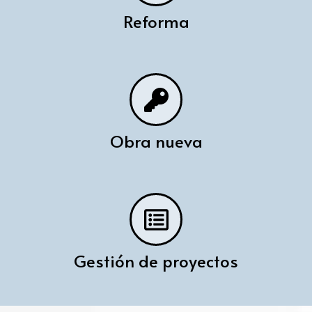
Reforma
Obra nueva
Gestión de proyectos