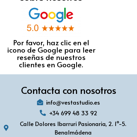
Por favor, haz clic en el
icono de Google para leer
reseñas de nuestros
clientes en Google.
Contacta con nosotros
info@vestastudio.es
+34 699 48 33 92
Calle Dolores Ibarruri Pasionaria, 2. 1º-5.
Benalmádena