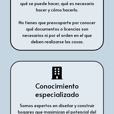
qué se puede hacer, qué es necesario
hacer y cómo hacerlo.
No tienes que preocuparte por conocer
qué documentos o licencias son
necesarios ni por el orden en el que
deben realizarse las cosas.
Conocimiento
especializado
Somos expertos en diseñar y construir
hogares que maximizan el potencial del