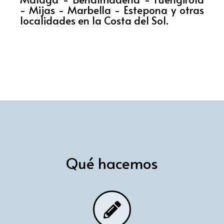
- Mijas - Marbella - Estepona y otras
localidades en la Costa del Sol.
Qué hacemos