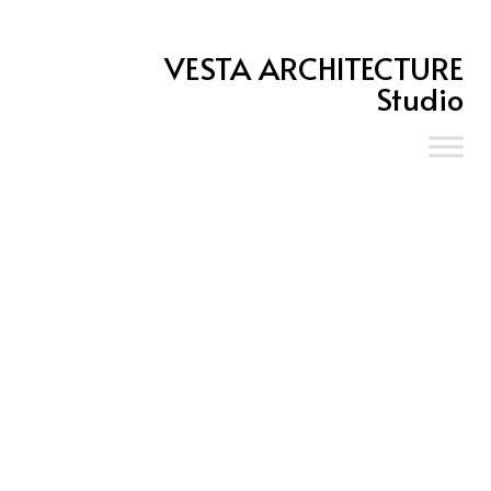
VESTA ARCHITECTURE
Studio