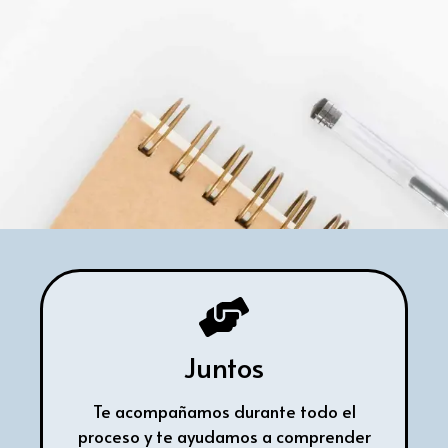
Juntos
Te acompañamos durante todo el
proceso y te ayudamos a comprender