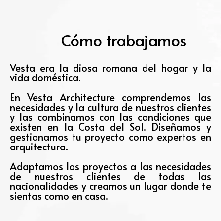
Cómo trabajamos
Vesta era la diosa romana del hogar y la
vida doméstica.
En Vesta Architecture comprendemos las
necesidades y la cultura de nuestros clientes
y las combinamos con las condiciones que
existen en la Costa del Sol. Diseñamos y
gestionamos tu proyecto como expertos en
arquitectura.
Adaptamos los proyectos a las necesidades
de nuestros clientes de todas las
nacionalidades y creamos un lugar donde te
sientas como en casa.