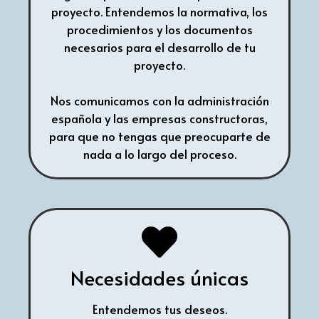
proyecto. Entendemos la normativa, los
procedimientos y los documentos
necesarios para el desarrollo de tu
proyecto.
Nos comunicamos con la administración
española y las empresas constructoras,
para que no tengas que preocuparte de
nada a lo largo del proceso.
Necesidades únicas
Entendemos tus deseos.