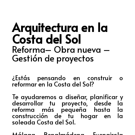
Arquitectura en la
Costa del Sol
Reforma– Obra nueva –
Gestión de proyectos
¿Estás pensando en construir o
reformar en la Costa del Sol?
Te ayudaremos a diseñar, planificar y
desarrollar tu proyecto, desde la
reforma más pequeña hasta la
construcción de tu hogar en la
soleada Costa del Sol.
Málaga - Benalmádena - Fuengirola