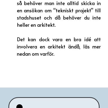
så behöver man inte alltid skicka in
en ansökan om “tekniskt projekt” till
stadshuset och då behöver du inte
heller en arkitekt.
Det kan dock vara en bra idé att
involvera en arkitekt ändå, läs mer
nedan om varför.