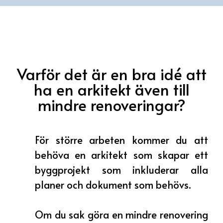
Varför det är en bra idé att
ha en arkitekt även till
mindre renoveringar?
För större arbeten kommer du att
behöva en arkitekt som skapar ett
byggprojekt som inkluderar alla
planer och dokument som behövs.
Om du sak göra en mindre renovering