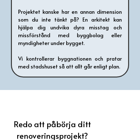
Projektet kanske har en annan dimension
som du inte tänkt på? En arkitekt kan
hjälpa dig undvika dyra misstag och
missförstånd med byggbolag eller
myndigheter under bygget.
Vi kontrollerar byggnationen och pratar
med stadshuset så att allt går enligt plan.
Redo att påbörja ditt
renoveringsprojekt?