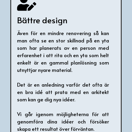
Bättre design
Även för en mindre renovering så kan
man ofta se en stor skillnad på en yta
som har planerats av en person med
erfarenhet i att rita och en yta som helt
enkelt är en gammal planlösning som
utnyttjar nyare material.
Det är en anledning varför det ofta är
en bra idé att prata med en arkitekt
som kan ge dig nya idéer.
Vi går igenom möjligheterna för att
genomföra dina idéer och försöker
skapa ett resultat över förväntan.