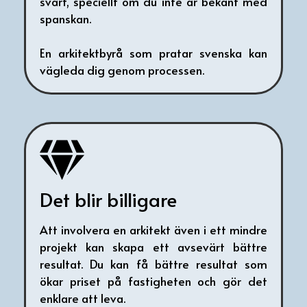
svårt, speciellt om du inte är bekant med
spanskan.
En arkitektbyrå som pratar svenska kan
vägleda dig genom processen.
Det blir billigare
Att involvera en arkitekt även i ett mindre
projekt kan skapa ett avsevärt bättre
resultat. Du kan få bättre resultat som
ökar priset på fastigheten och gör det
enklare att leva.