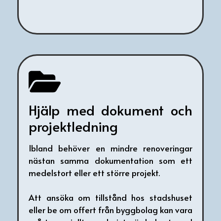
Hjälp med dokument och
projektledning
Ibland behöver en mindre renoveringar
nästan samma dokumentation som ett
medelstort eller ett större projekt.
Att ansöka om tillstånd hos stadshuset
eller be om offert från byggbolag kan vara