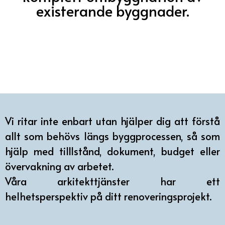
existerande byggnader.
Vi ritar inte enbart utan hjälper dig att förstå
allt som behövs längs byggprocessen, så som
hjälp med tilllstånd, dokument, budget eller
övervakning av arbetet.
Våra arkitekttjänster har ett
helhetsperspektiv på ditt renoveringsprojekt.